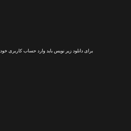
برای دانلود زیر نویس باید وارد حساب کاربری خود