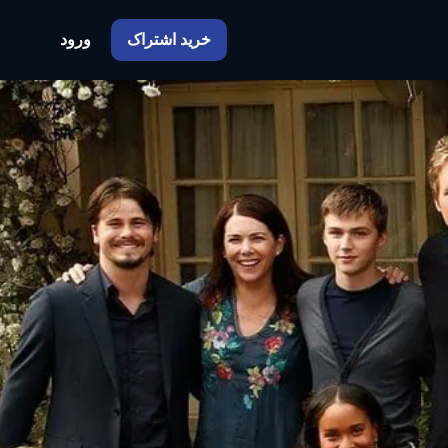
خرید اشتراک
ورود