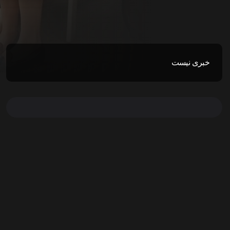
خبری نیست