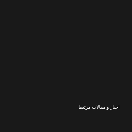
اخبار و مقالات مرتبط