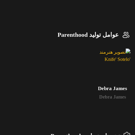
عوامل تولید Parenthood
Debra James
Debra James