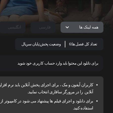
همه لینک ها
فارسی
انگلیسی
تعداد کل فصل ها:
6
وضعیت پخش:
پایان سریال
برای دانلود این محتوا باید وارد حساب کاربری خود شوید
آنلاین را در مرورگر سافاری انتخاب نمایید.
استفاده کنید.