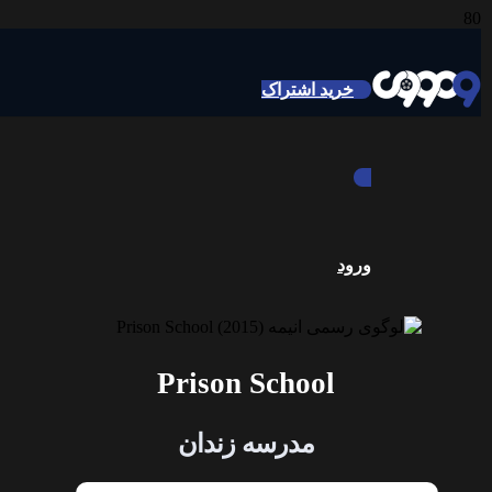
خرید اشتراک
ورود
Prison School
مدرسه زندان