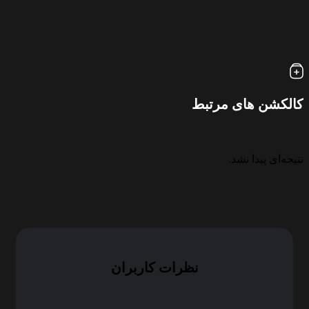
الکشن های مرتبط
تیجه‌ای پیدا نشد.
نظرات کاربران