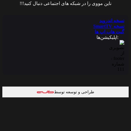
ناین مووی را در شبکه های اجتماعی دنبال کنید!!!
نسخه اندروید
نسخه SmartTV
گیت هاب اپ ها
:اپلیکیشن‌ها
طراحی و توسعه توسط