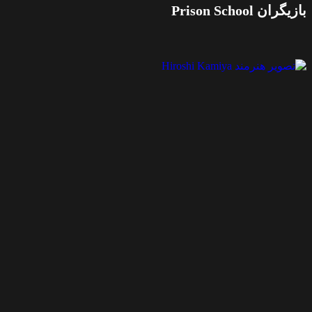
ازیگران Prison School