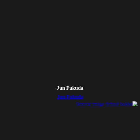
Jun Fukuda
Jun Fukuda