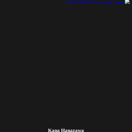
Kana Hanazawa