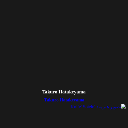
Takuro Hatakeyama
Takuro Hatakeyama