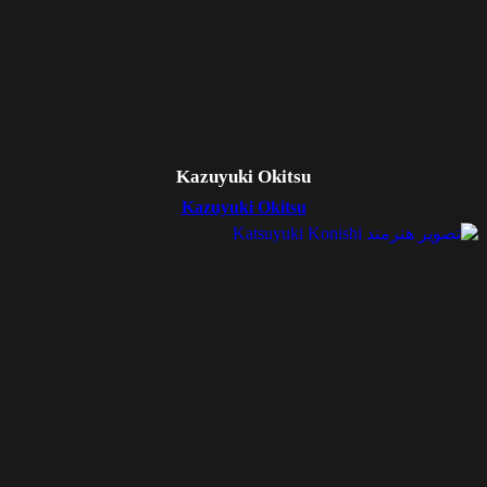
Kazuyuki Okitsu
Kazuyuki Okitsu