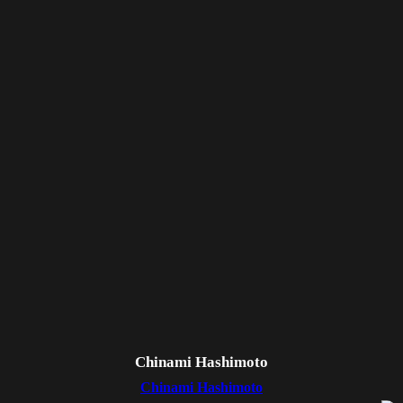
Chinami Hashimoto
Chinami Hashimoto