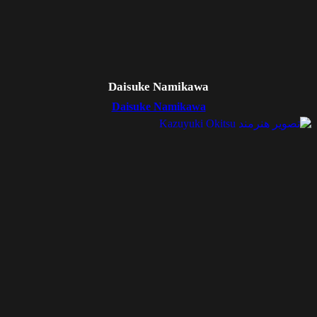
Daisuke Namikawa
Daisuke Namikawa