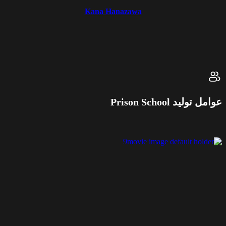
Kana Hanazawa
وامل تولید Prison School