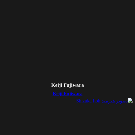
Keiji Fujiwara
Keiji Fujiwara