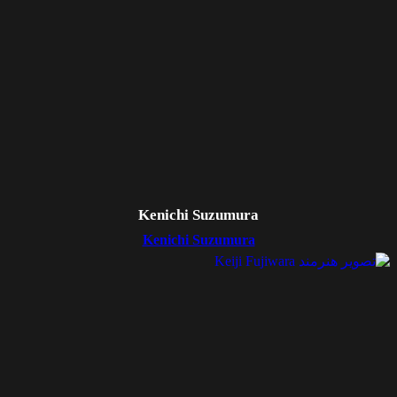
Kenichi Suzumura
Kenichi Suzumura