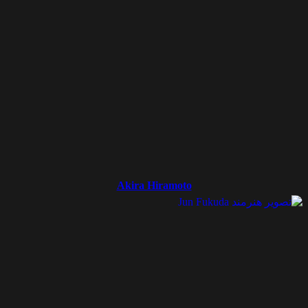
Akira Hiramoto