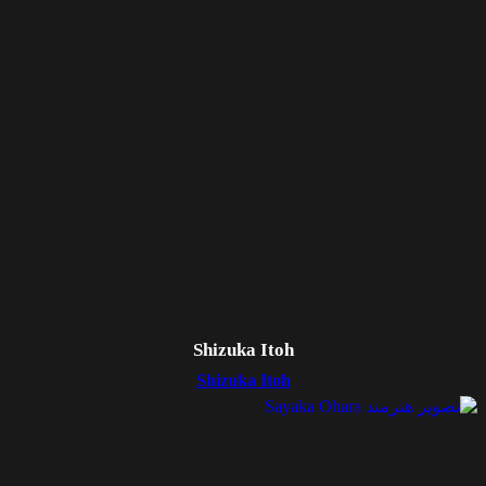
Shizuka Itoh
Shizuka Itoh