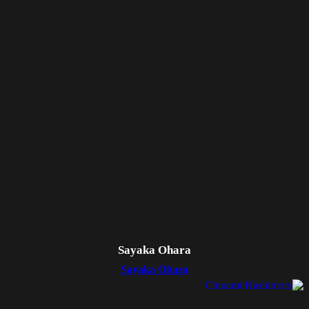
Sayaka Ohara
Sayaka Ohara