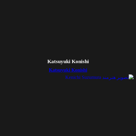
Katsuyuki Konishi
Katsuyuki Konishi