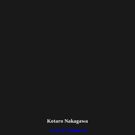
Kotaro Nakagawa
Kotaro Nakagawa