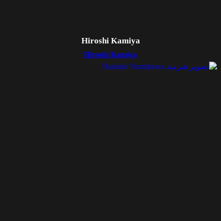
Hiroshi Kamiya
Hiroshi Kamiya