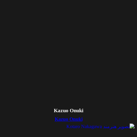
Kazuo Onuki
Kazuo Onuki