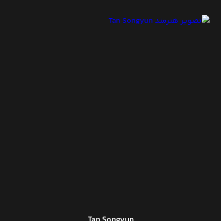
Tan Songyun