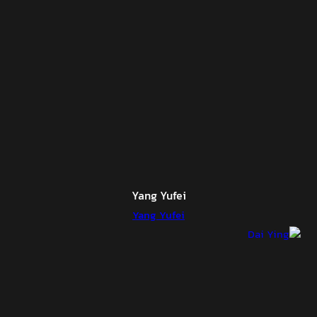
Yang Yufei
Yang Yufei