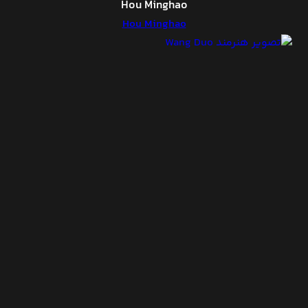
Hou Minghao
Hou Minghao