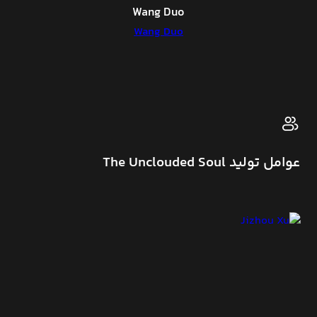
Wang Duo
Wang Duo
عوامل تولید The Unclouded Soul