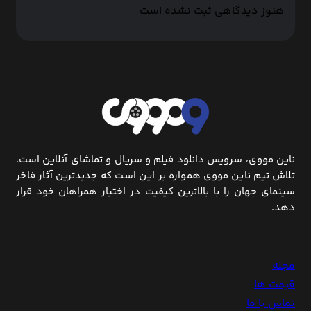
هنوز دیدگاهی ثبت نشده است
ناین مووی، سرویس دانلود فیلم و سریال و تماشای آنلاین است.
تلاش تیم ناین مووی همواره بر این است که جدیدترین آثار فاخر
سینمای جهان را با بالاترین کیفیت در اختیار همراهان خود قرار
دهد.
مجله
قیمت ها
تماس با ما