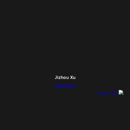
Jizhou Xu
Jizhou Xu