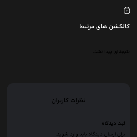
کالکشن های مرتبط
نتیجه‌ای پیدا نشد.
نظرات کاربران
ثبت دیدگاه
برای ارسال دیدگاه باید وارد شوید.