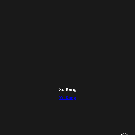
Xu Kang
Xu Kang