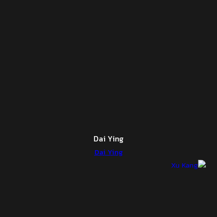
Dai Ying
Dai Ying