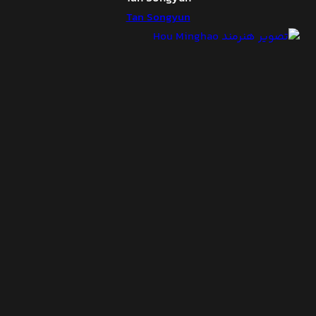
Tan Songyun