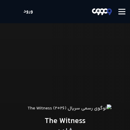
ورود
The Witness