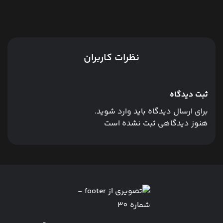
نظرات کاربران
ثبت دیدگاه
برای ارسال دیدگاه باید وارد شوید.
هنوز دیدگاهی ثبت نشده است