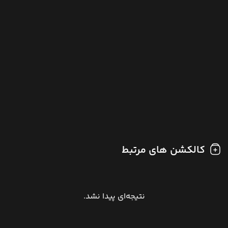
کالکشن های مرتبط
نتیجه‌ای پیدا نشد.