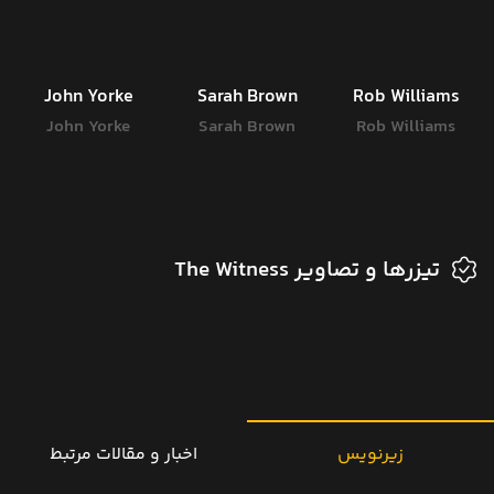
John Yorke
Sarah Brown
Rob Williams
John Yorke
Sarah Brown
Rob Williams
تیزرها و تصاویر The Witness
زیرنویس
اخبار و مقالات مرتبط