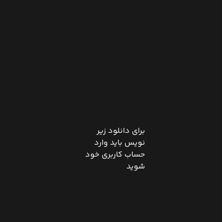
برای دانلود زیر
نویس باید وارد
حساب کاربری خود
شوید