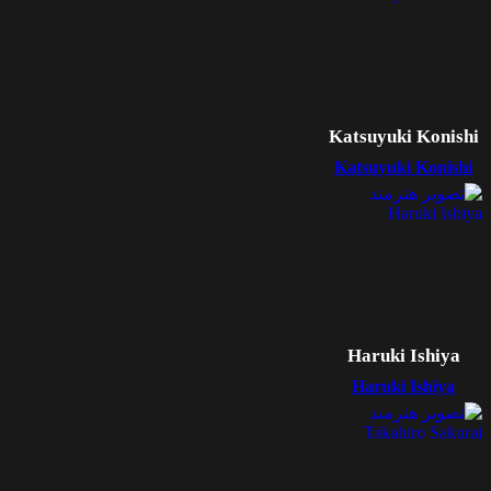
Katsuyuki Konishi
Katsuyuki Konishi
Haruki Ishiya
Haruki Ishiya