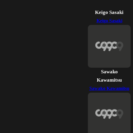
Keigo Sasaki
Keigo Sasaki
Sawako
Kawamitsu
Sawako Kawamitsu