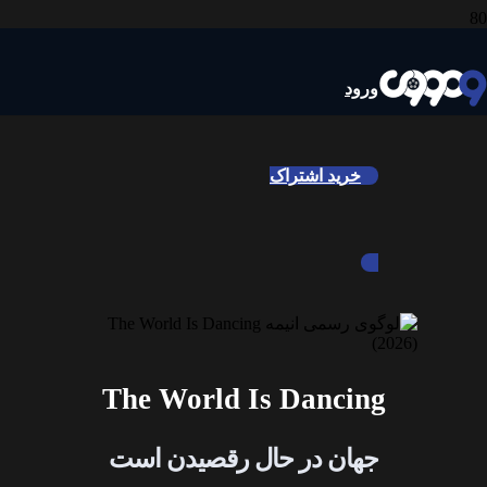
ورود
خرید اشتراک
The World Is Dancing
جهان در حال رقصیدن است