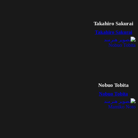
Takahiro Sakurai
Takahiro Sakurai
Nobuo Tobita
Nobuo Tobita