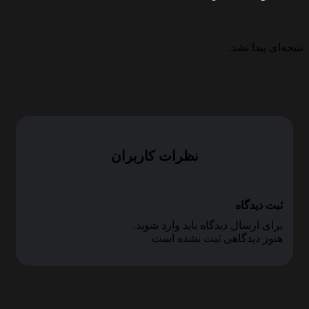
نتیجه‌ای پیدا نشد.
نظرات کاربران
ثبت دیدگاه
برای ارسال دیدگاه باید وارد شوید.
هنوز دیدگاهی ثبت نشده است