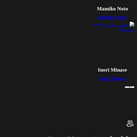
Mamiko Noto
Mamiko Noto
Inori Minase
Inori Minase