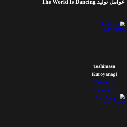
عوامل تولید The World Is Dancing
Toshimasa
Kuroyanagi
Toshimasa
Kuroyanagi