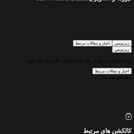
زیرنویس
اخبار و مقالات مرتبط
زیرنویس
برای دانلود زیر نویس باید وارد حساب کاربری خود شوید
اخبار و مقالات مرتبط
نتیجه‌ای پیدا نشد.
کالکشن های مرتبط