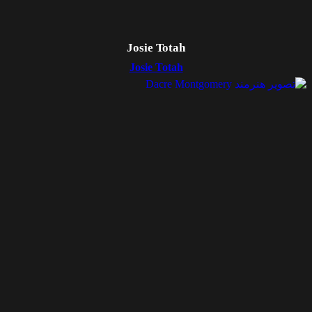
Josie Totah
Josie Totah