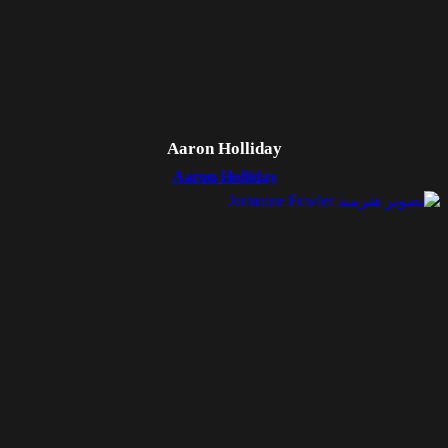
Aaron Holliday
Aaron Holliday