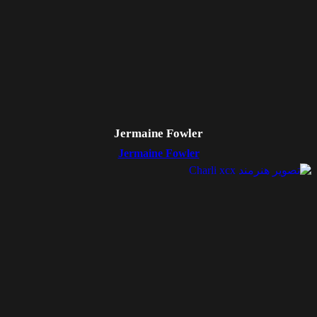
Jermaine Fowler
Jermaine Fowler