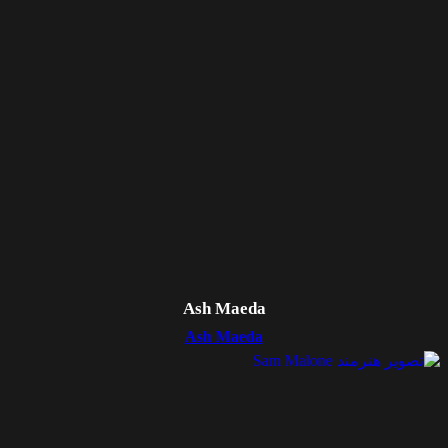
Ash Maeda
Ash Maeda