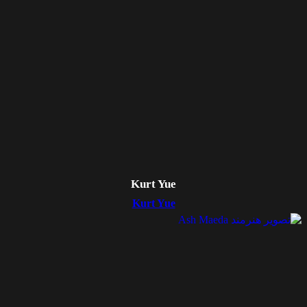
Kurt Yue
Kurt Yue