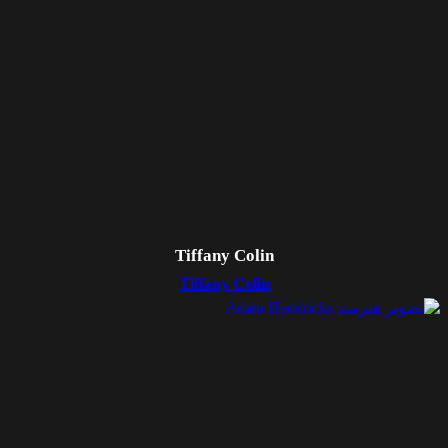
Tiffany Colin
Tiffany Colin