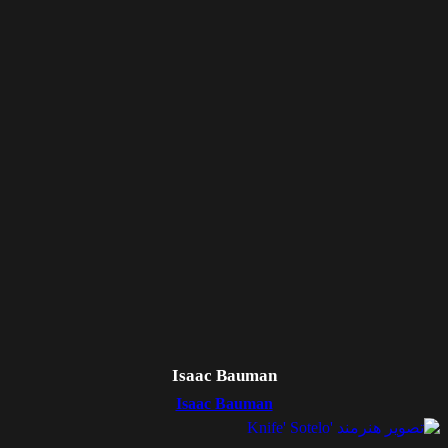
Isaac Bauman
Isaac Bauman