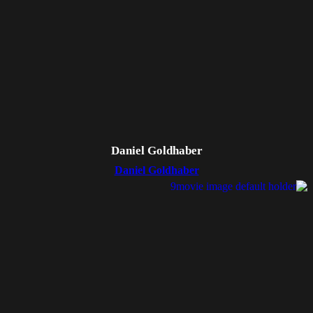
Daniel Goldhaber
Daniel Goldhaber