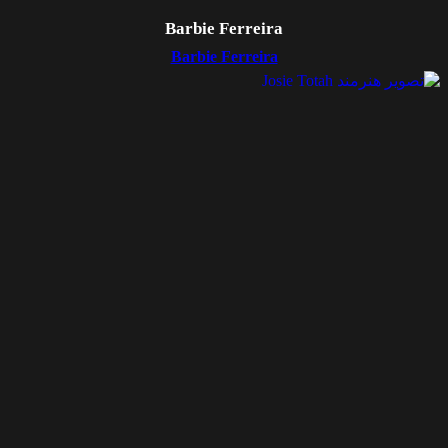
Barbie Ferreira
Barbie Ferreira