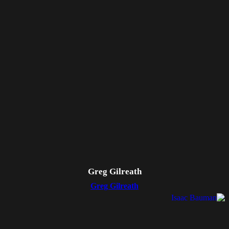
Greg Gilreath
Greg Gilreath