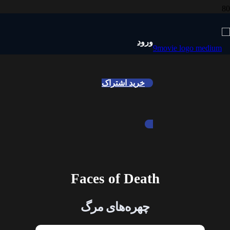
ورود
خرید اشتراک
Faces of Death
چهره‌های مرگ