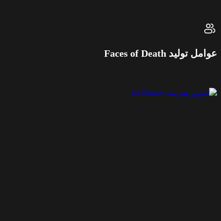
عوامل تولید Faces of Death