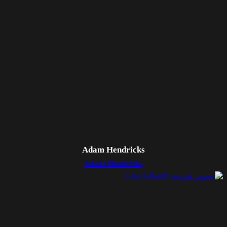
Adam Hendricks
Adam Hendricks