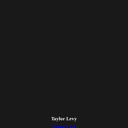
Taylor Levy
Taylor Levy