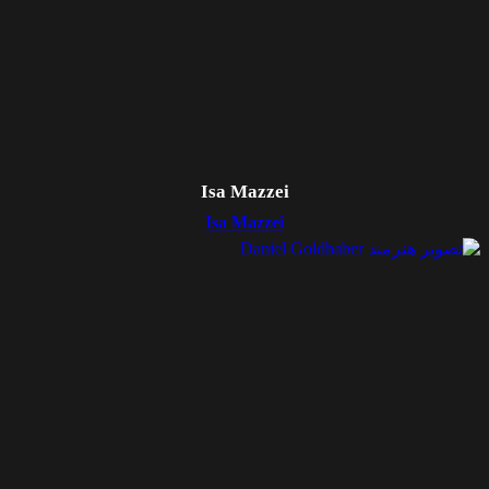
Isa Mazzei
Isa Mazzei