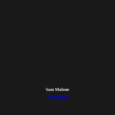
Sam Malone
Sam Malone