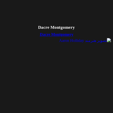
Dacre Montgomery
Dacre Montgomery