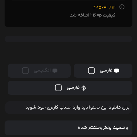
1405/03/13
کیفیت 2160p اضافه شد
فارسی
انگلیسی
فارسی
برای دانلود این محتوا باید وارد حساب کاربری خود شوید
وضعیت پخش:
منتشر شده