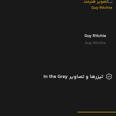
Guy Ritchie
Guy Ritchie
تیزرها و تصاویر In the Grey