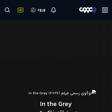
ورود
In the Grey