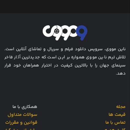
ناین مووی، سرویس دانلود فیلم و سریال و تماشای آنلاین است.
تلاش تیم ناین مووی همواره بر این است که جدیدترین آثار فاخر
سینمای جهان را با بالاترین کیفیت در اختیار همراهان خود قرار
دهد.
مجله
همکاری با ما
قیمت ها
سوالات متداول
تماس با ما
قوانین و مقررات